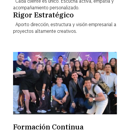
Cada cliente es único. Escucha activa, empatía y
acompañamiento personalizado.
Rigor Estratégico
Aporto dirección, estructura y visión empresarial a
proyectos altamente creativos.
Formación Continua