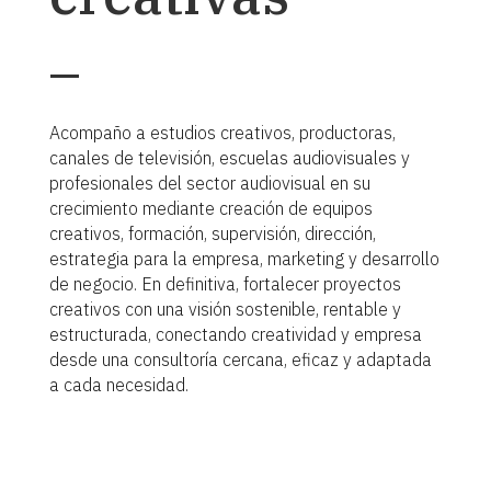
_
Acompaño a estudios creativos, productoras,
canales de televisión, escuelas audiovisuales y
profesionales del sector audiovisual en su
crecimiento mediante creación de equipos
creativos, formación, supervisión, dirección,
estrategia para la empresa, marketing y desarrollo
de negocio. En definitiva, fortalecer proyectos
creativos con una visión sostenible, rentable y
estructurada, conectando creatividad y empresa
desde una consultoría cercana, eficaz y adaptada
a cada necesidad.