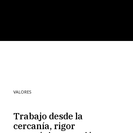
VALORES
Trabajo desde la
cercanía, rigor