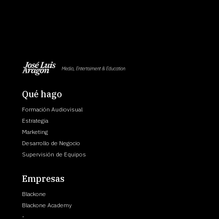
Qué hago
Formación Audiovisual
Estrategia
Marketing
Desarrollo de Negocio
Supervisión de Equipos
Empresas
Blackone
Blackone Academy
-