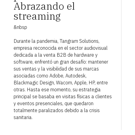
Abrazando el
streaming
&nbsp
Durante la pandemia, Tangram Solutions,
empresa reconocida en el sector audiovisual
dedicada a la venta B2B de hardware y
software, enfrentó un gran desafío: mantener
sus ventas y la visibilidad de sus marcas
asociadas como Adobe, Autodesk,
Blackmagic Design, Wacom, Apple, HP, entre
otras. Hasta ese momento, su estrategia
principal se basaba en visitas físicas a clientes
y eventos presenciales, que quedaron
totalmente paralizados debido a la crisis
sanitaria.