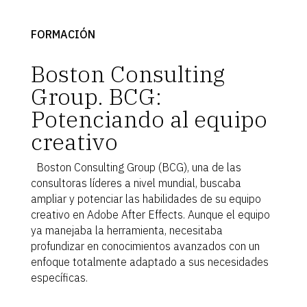
FORMACIÓN
Boston Consulting
Group. BCG:
Potenciando al equipo
creativo
Boston Consulting Group (BCG), una de las
consultoras líderes a nivel mundial, buscaba
ampliar y potenciar las habilidades de su equipo
creativo en Adobe After Effects. Aunque el equipo
ya manejaba la herramienta, necesitaba
profundizar en conocimientos avanzados con un
enfoque totalmente adaptado a sus necesidades
específicas.