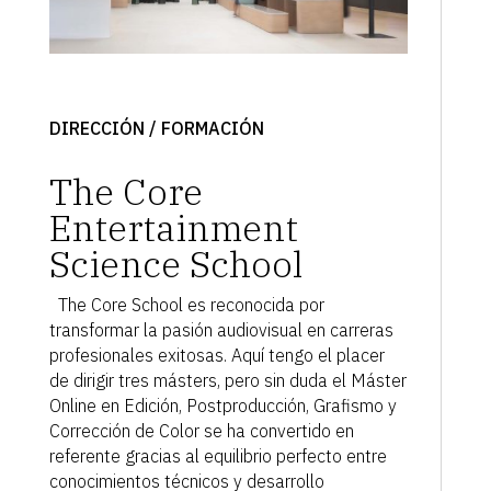
DIRECCIÓN / FORMACIÓN
The Core
Entertainment
Science School
The Core School es reconocida por
transformar la pasión audiovisual en carreras
profesionales exitosas. Aquí tengo el placer
de dirigir tres másters, pero sin duda el Máster
Online en Edición, Postproducción, Grafismo y
Corrección de Color se ha convertido en
referente gracias al equilibrio perfecto entre
conocimientos técnicos y desarrollo