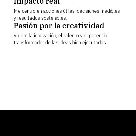
Impacto real
Me centro en acciones útiles, decisiones medibles
y resultados sostenibles.
Pasión por la creatividad
Valoro la innovación, el talento y el potencial
transformador de las ideas bien ejecutadas.