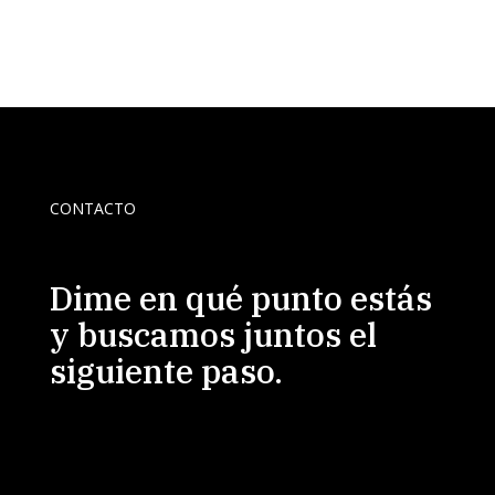
CONTACTO
Dime en qué punto estás
y buscamos juntos el
siguiente paso.