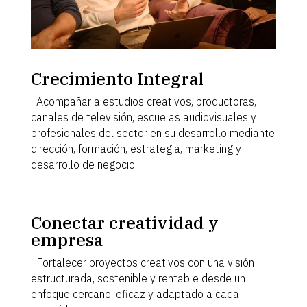
Crecimiento Integral
Acompañar a estudios creativos, productoras,
canales de televisión, escuelas audiovisuales y
profesionales del sector en su desarrollo mediante
dirección, formación, estrategia, marketing y
desarrollo de negocio.
Conectar creatividad y
empresa
Fortalecer proyectos creativos con una visión
estructurada, sostenible y rentable desde un
enfoque cercano, eficaz y adaptado a cada