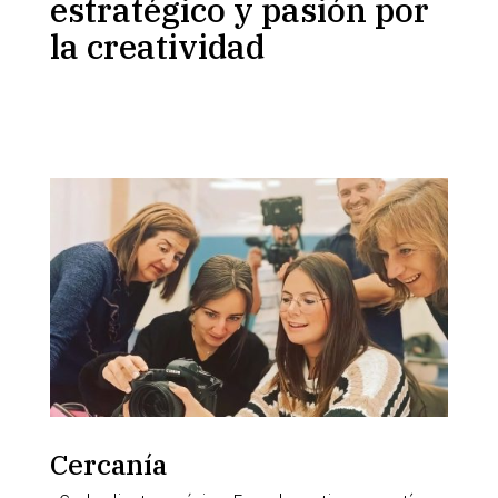
estratégico y pasión por
la creatividad
Cercanía