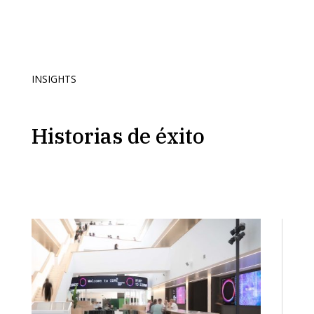
INSIGHTS
Historias de éxito