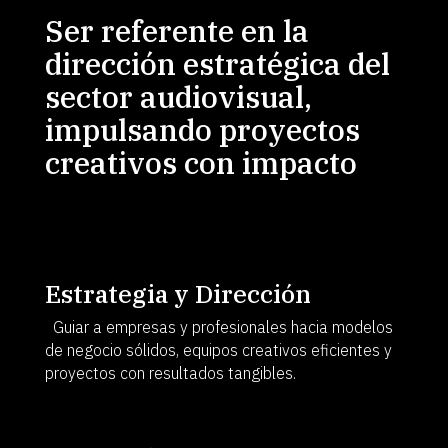
Ser referente en la
dirección estratégica del
sector audiovisual,
impulsando proyectos
creativos con impacto
Estrategia y Dirección
Guiar a empresas y profesionales hacia modelos
de negocio sólidos, equipos creativos eficientes y
proyectos con resultados tangibles.