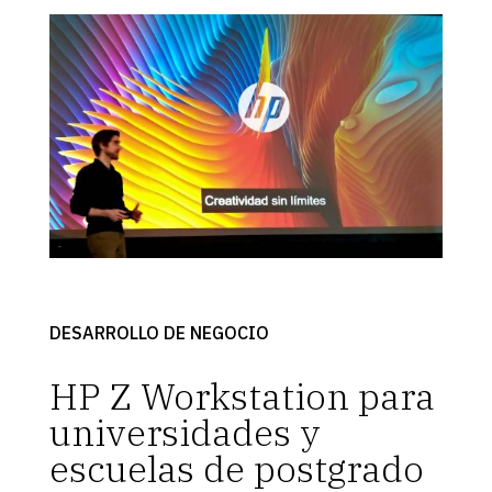
DESARROLLO DE NEGOCIO
HP Z Workstation para
universidades y
escuelas de postgrado