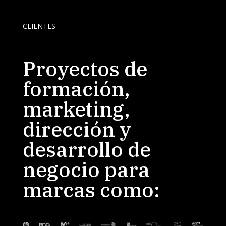
CLIENTES
Proyectos de
formación,
marketing,
dirección y
desarrollo de
negocio para
marcas como: