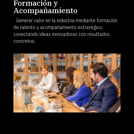
Formación y
Acompañamiento
Generar valor en la industria mediante formación
de talento y acompañamiento estratégico,
conectando ideas innovadoras con resultados
concretos.