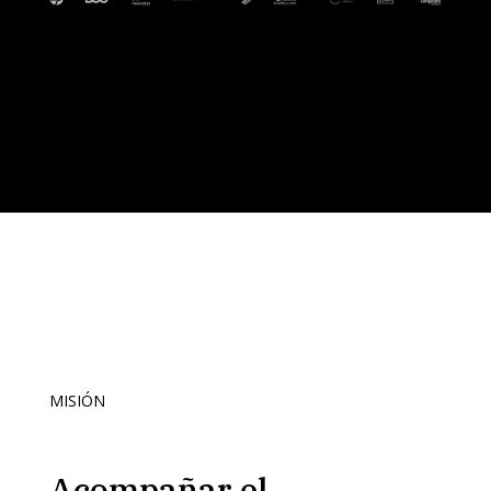
MISIÓN
Acompañar el