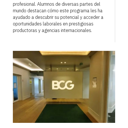
profesional. Alumnos de diversas partes del
mundo destacan cómo este programa les ha
ayudado a descubrir su potencial y acceder a
oportunidades laborales en prestigiosas
productoras y agencias internacionales.