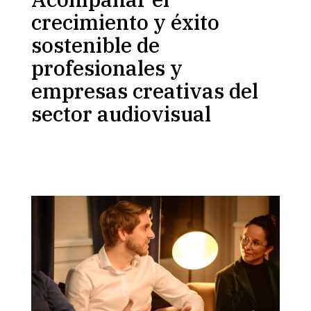
crecimiento y éxito
sostenible de
profesionales y
empresas creativas del
sector audiovisual