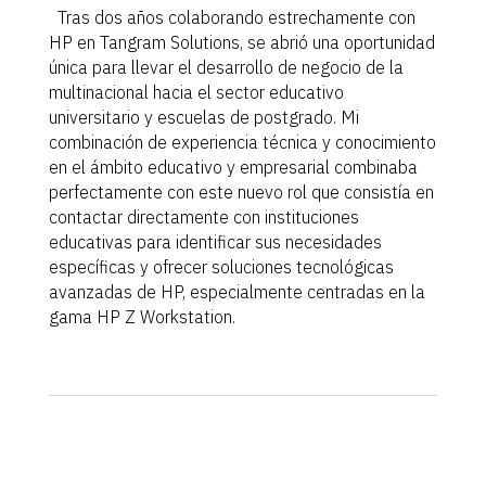
Tras dos años colaborando estrechamente con
HP en Tangram Solutions, se abrió una oportunidad
única para llevar el desarrollo de negocio de la
multinacional hacia el sector educativo
universitario y escuelas de postgrado. Mi
combinación de experiencia técnica y conocimiento
en el ámbito educativo y empresarial combinaba
perfectamente con este nuevo rol que consistía en
contactar directamente con instituciones
educativas para identificar sus necesidades
específicas y ofrecer soluciones tecnológicas
avanzadas de HP, especialmente centradas en la
gama HP Z Workstation.