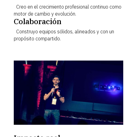
Creo en el crecimiento profesional continuo como
motor de cambio y evolución.
Colaboración
Construyo equipos sólidos, alineados y con un
propósito compartido.