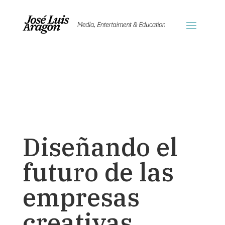
Diseñando el
futuro de las
empresas
creativas