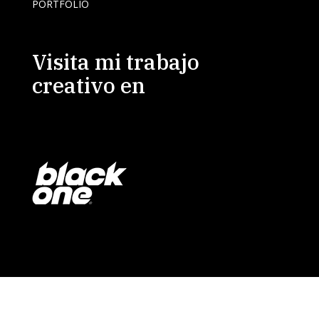
PORTFOLIO
Visita mi trabajo
creativo en